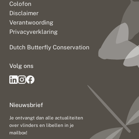
Colofon
Disclaimer
Verantwoording
Privacyverklaring
Dutch Butterfly Conservation
Volg ons
Nieuwsbrief
Je ontvangt dan alle actualiteiten
over vlinders en libellen in je
mailbox!