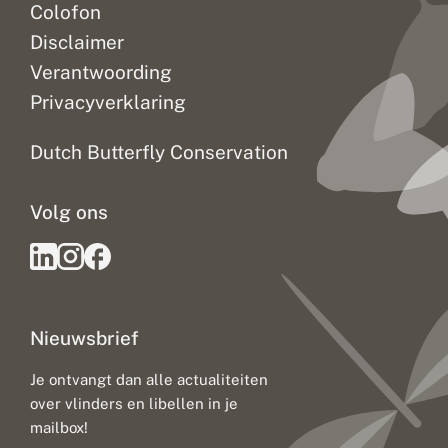
Colofon
Disclaimer
Verantwoording
Privacyverklaring
Dutch Butterfly Conservation
Volg ons
Nieuwsbrief
Je ontvangt dan alle actualiteiten
over vlinders en libellen in je
mailbox!