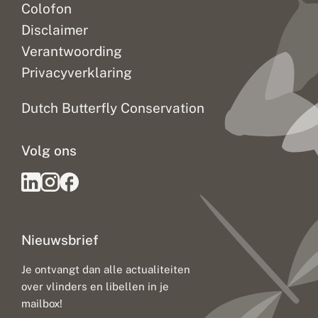
Colofon
Disclaimer
Verantwoording
Privacyverklaring
Dutch Butterfly Conservation
Volg ons
Nieuwsbrief
Je ontvangt dan alle actualiteiten
over vlinders en libellen in je
mailbox!