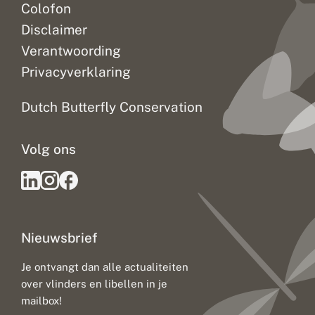
Colofon
Disclaimer
Verantwoording
Privacyverklaring
Dutch Butterfly Conservation
Volg ons
Nieuwsbrief
Je ontvangt dan alle actualiteiten
over vlinders en libellen in je
mailbox!