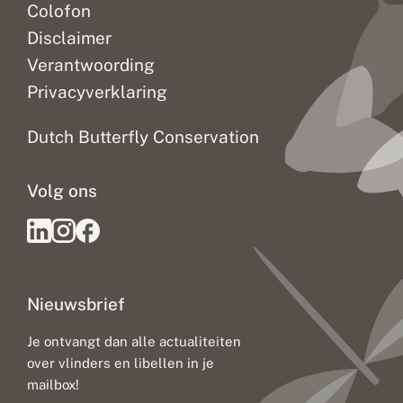
Colofon
Disclaimer
Verantwoording
Privacyverklaring
Dutch Butterfly Conservation
Volg ons
Nieuwsbrief
Je ontvangt dan alle actualiteiten
over vlinders en libellen in je
mailbox!