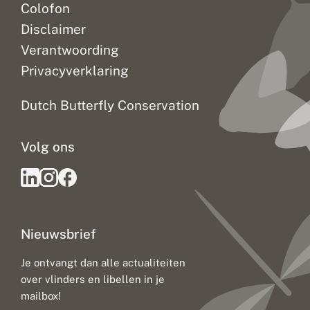
Colofon
Disclaimer
Verantwoording
Privacyverklaring
Dutch Butterfly Conservation
Volg ons
Nieuwsbrief
Je ontvangt dan alle actualiteiten
over vlinders en libellen in je
mailbox!