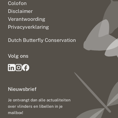
Colofon
Disclaimer
Verantwoording
Privacyverklaring
Dutch Butterfly Conservation
Volg ons
Nieuwsbrief
Je ontvangt dan alle actualiteiten
over vlinders en libellen in je
mailbox!