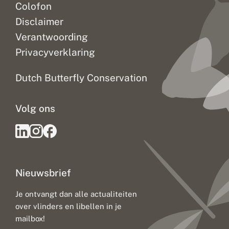
Colofon
Disclaimer
Verantwoording
Privacyverklaring
Dutch Butterfly Conservation
Volg ons
Nieuwsbrief
Je ontvangt dan alle actualiteiten
over vlinders en libellen in je
mailbox!