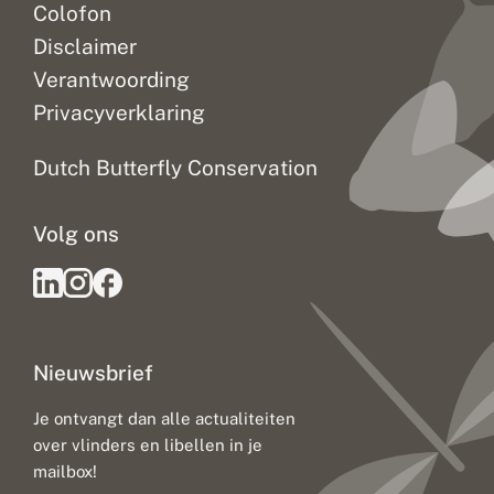
Colofon
Disclaimer
Verantwoording
Privacyverklaring
Dutch Butterfly Conservation
Volg ons
Nieuwsbrief
Je ontvangt dan alle actualiteiten
over vlinders en libellen in je
mailbox!