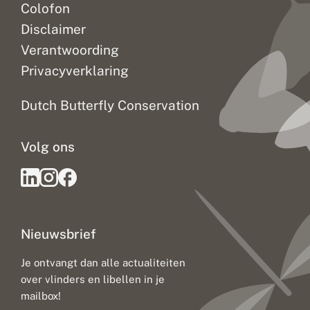
Colofon
Disclaimer
Verantwoording
Privacyverklaring
Dutch Butterfly Conservation
Volg ons
Nieuwsbrief
Je ontvangt dan alle actualiteiten
over vlinders en libellen in je
mailbox!