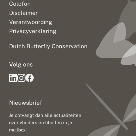
Colofon
Disclaimer
Verantwoording
Privacyverklaring
Dutch Butterfly Conservation
Volg ons
Nieuwsbrief
Je ontvangt dan alle actualiteiten
over vlinders en libellen in je
mailbox!