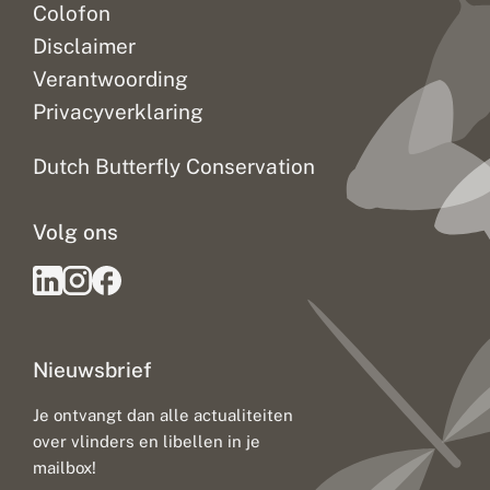
Colofon
Disclaimer
Verantwoording
Privacyverklaring
Dutch Butterfly Conservation
Volg ons
Nieuwsbrief
Je ontvangt dan alle actualiteiten
over vlinders en libellen in je
mailbox!