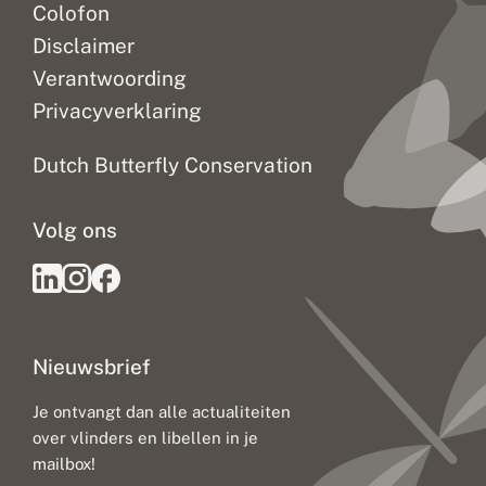
Colofon
Disclaimer
Verantwoording
Privacyverklaring
Dutch Butterfly Conservation
Volg ons
Nieuwsbrief
Je ontvangt dan alle actualiteiten
over vlinders en libellen in je
mailbox!