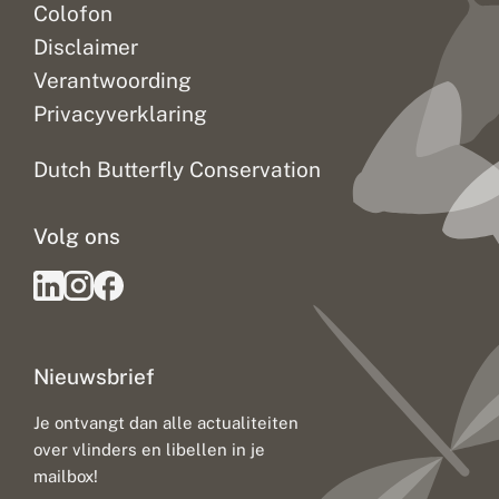
Colofon
Disclaimer
Verantwoording
Privacyverklaring
Dutch Butterfly Conservation
Volg ons
Nieuwsbrief
Je ontvangt dan alle actualiteiten
over vlinders en libellen in je
mailbox!