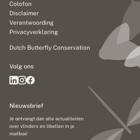
Colofon
Disclaimer
Verantwoording
Privacyverklaring
Dutch Butterfly Conservation
Volg ons
Nieuwsbrief
Je ontvangt dan alle actualiteiten
over vlinders en libellen in je
mailbox!