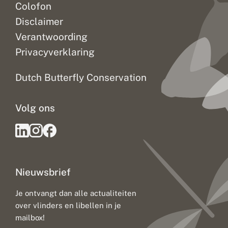
Colofon
Disclaimer
Verantwoording
Privacyverklaring
Dutch Butterfly Conservation
Volg ons
Nieuwsbrief
Je ontvangt dan alle actualiteiten
over vlinders en libellen in je
mailbox!