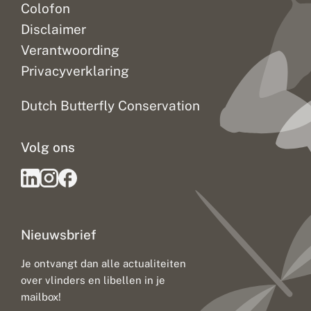
Colofon
Disclaimer
Verantwoording
Privacyverklaring
Dutch Butterfly Conservation
Volg ons
Nieuwsbrief
Je ontvangt dan alle actualiteiten
over vlinders en libellen in je
mailbox!