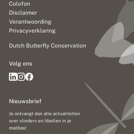
Colofon
Disclaimer
Verantwoording
Privacyverklaring
Dutch Butterfly Conservation
Volg ons
Nieuwsbrief
Je ontvangt dan alle actualiteiten
over vlinders en libellen in je
mailbox!