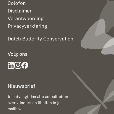
Colofon
Disclaimer
Verantwoording
Privacyverklaring
Dutch Butterfly Conservation
Volg ons
Nieuwsbrief
Je ontvangt dan alle actualiteiten
over vlinders en libellen in je
mailbox!