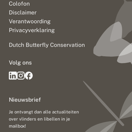
Colofon
Disclaimer
Verantwoording
Privacyverklaring
Dutch Butterfly Conservation
Volg ons
Nieuwsbrief
Je ontvangt dan alle actualiteiten
over vlinders en libellen in je
mailbox!