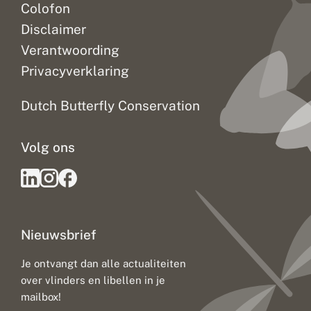
Colofon
Disclaimer
Verantwoording
Privacyverklaring
Dutch Butterfly Conservation
Volg ons
Nieuwsbrief
Je ontvangt dan alle actualiteiten
over vlinders en libellen in je
mailbox!