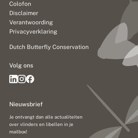
Colofon
Disclaimer
Verantwoording
Privacyverklaring
Dutch Butterfly Conservation
Volg ons
Nieuwsbrief
Je ontvangt dan alle actualiteiten
over vlinders en libellen in je
mailbox!