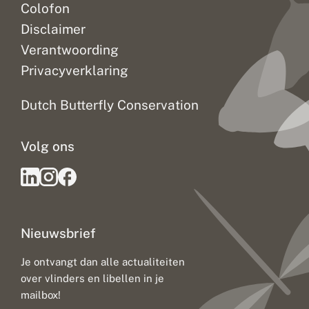
Colofon
Disclaimer
Verantwoording
Privacyverklaring
Dutch Butterfly Conservation
Volg ons
Nieuwsbrief
Je ontvangt dan alle actualiteiten
over vlinders en libellen in je
mailbox!