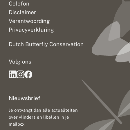
Colofon
Disclaimer
Verantwoording
Privacyverklaring
Dutch Butterfly Conservation
Volg ons
Nieuwsbrief
Je ontvangt dan alle actualiteiten
over vlinders en libellen in je
mailbox!