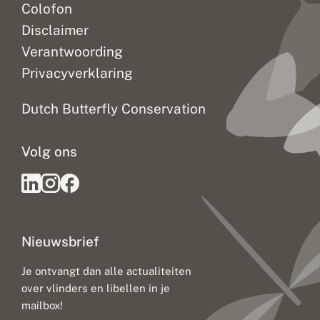
Colofon
Disclaimer
Verantwoording
Privacyverklaring
Dutch Butterfly Conservation
Volg ons
Nieuwsbrief
Je ontvangt dan alle actualiteiten
over vlinders en libellen in je
mailbox!