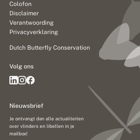
Colofon
Disclaimer
Verantwoording
Privacyverklaring
Dutch Butterfly Conservation
Volg ons
Nieuwsbrief
Je ontvangt dan alle actualiteiten
over vlinders en libellen in je
mailbox!