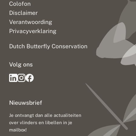
Colofon
Disclaimer
Verantwoording
Privacyverklaring
Dutch Butterfly Conservation
Volg ons
Nieuwsbrief
Je ontvangt dan alle actualiteiten
over vlinders en libellen in je
mailbox!