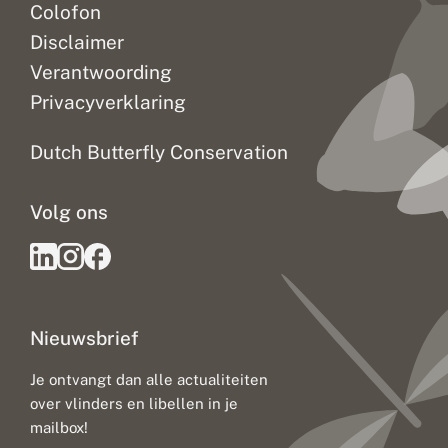
Colofon
Disclaimer
Verantwoording
Privacyverklaring
Dutch Butterfly Conservation
Volg ons
Nieuwsbrief
Je ontvangt dan alle actualiteiten
over vlinders en libellen in je
mailbox!