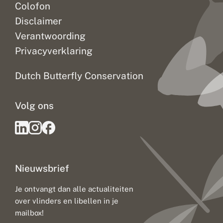
Colofon
Disclaimer
Verantwoording
Privacyverklaring
Dutch Butterfly Conservation
Volg ons
Nieuwsbrief
Je ontvangt dan alle actualiteiten
over vlinders en libellen in je
mailbox!