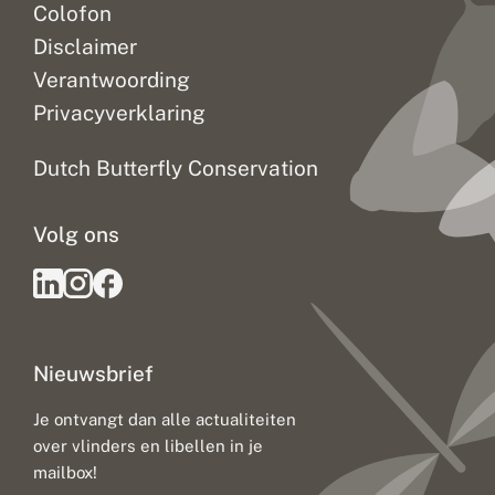
Colofon
Disclaimer
Verantwoording
Privacyverklaring
Dutch Butterfly Conservation
Volg ons
Nieuwsbrief
Je ontvangt dan alle actualiteiten
over vlinders en libellen in je
mailbox!