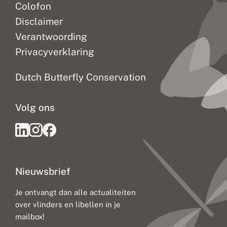
Colofon
Disclaimer
Verantwoording
Privacyverklaring
Dutch Butterfly Conservation
Volg ons
Nieuwsbrief
Je ontvangt dan alle actualiteiten
over vlinders en libellen in je
mailbox!