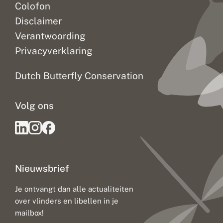
Colofon
Disclaimer
Verantwoording
Privacyverklaring
Dutch Butterfly Conservation
Volg ons
Nieuwsbrief
Je ontvangt dan alle actualiteiten
over vlinders en libellen in je
mailbox!