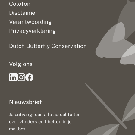
Colofon
Disclaimer
Verantwoording
Privacyverklaring
Dutch Butterfly Conservation
Volg ons
Nieuwsbrief
Je ontvangt dan alle actualiteiten
over vlinders en libellen in je
mailbox!