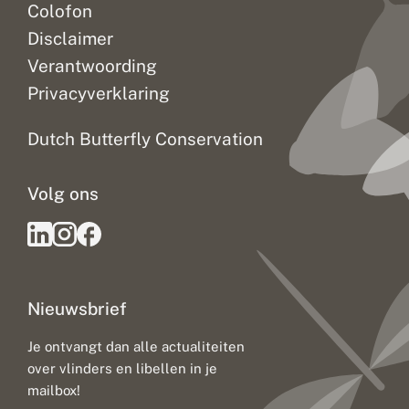
Colofon
Disclaimer
Verantwoording
Privacyverklaring
Dutch Butterfly Conservation
Volg ons
Nieuwsbrief
Je ontvangt dan alle actualiteiten
over vlinders en libellen in je
mailbox!