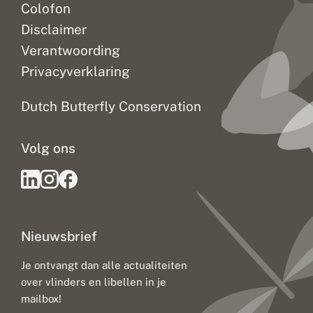
Colofon
Disclaimer
Verantwoording
Privacyverklaring
Dutch Butterfly Conservation
Volg ons
Nieuwsbrief
Je ontvangt dan alle actualiteiten
over vlinders en libellen in je
mailbox!