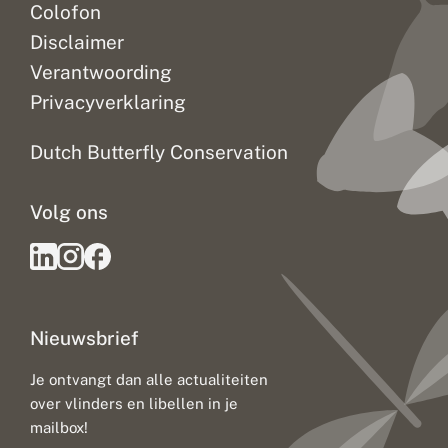
Colofon
Disclaimer
Verantwoording
Privacyverklaring
Dutch Butterfly Conservation
Volg ons
Nieuwsbrief
Je ontvangt dan alle actualiteiten
over vlinders en libellen in je
mailbox!