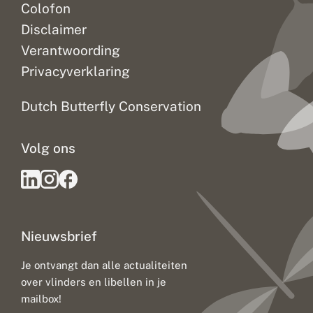
Colofon
Disclaimer
Verantwoording
Privacyverklaring
Dutch Butterfly Conservation
Volg ons
Nieuwsbrief
Je ontvangt dan alle actualiteiten
over vlinders en libellen in je
mailbox!