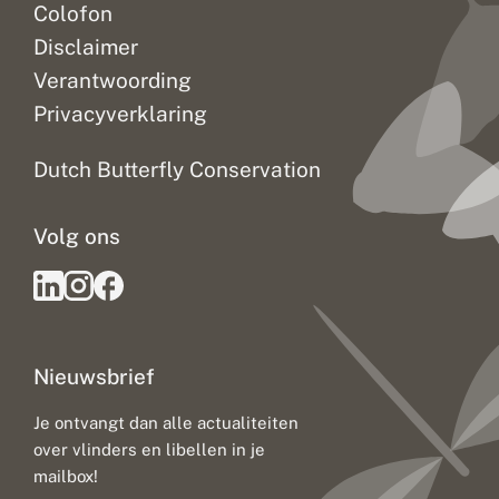
Colofon
Disclaimer
Verantwoording
Privacyverklaring
Dutch Butterfly Conservation
Volg ons
Nieuwsbrief
Je ontvangt dan alle actualiteiten
over vlinders en libellen in je
mailbox!