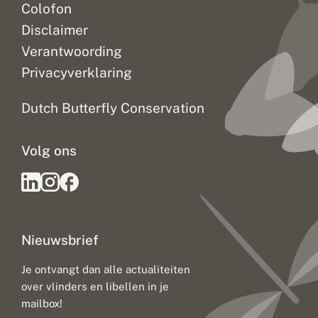
Colofon
Disclaimer
Verantwoording
Privacyverklaring
Dutch Butterfly Conservation
Volg ons
Nieuwsbrief
Je ontvangt dan alle actualiteiten
over vlinders en libellen in je
mailbox!