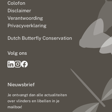
Colofon
Disclaimer
Verantwoording
Privacyverklaring
Dutch Butterfly Conservation
Volg ons
Nieuwsbrief
Je ontvangt dan alle actualiteiten
over vlinders en libellen in je
mailbox!