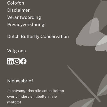
Colofon
Disclaimer
Verantwoording
Privacyverklaring
Dutch Butterfly Conservation
Volg ons
Nieuwsbrief
Je ontvangt dan alle actualiteiten
over vlinders en libellen in je
mailbox!