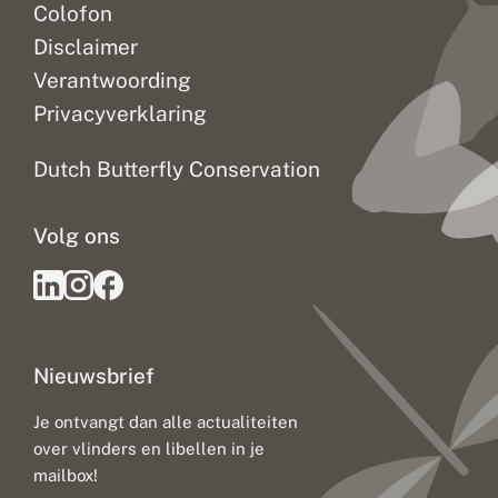
Colofon
Disclaimer
Verantwoording
Privacyverklaring
Dutch Butterfly Conservation
Volg ons
Nieuwsbrief
Je ontvangt dan alle actualiteiten
over vlinders en libellen in je
mailbox!