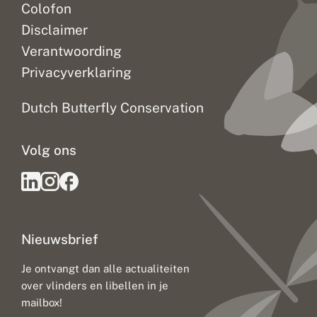
Colofon
Disclaimer
Verantwoording
Privacyverklaring
Dutch Butterfly Conservation
Volg ons
Nieuwsbrief
Je ontvangt dan alle actualiteiten
over vlinders en libellen in je
mailbox!