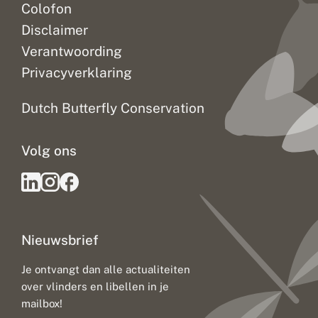
Colofon
Disclaimer
Verantwoording
Privacyverklaring
Dutch Butterfly Conservation
Volg ons
Nieuwsbrief
Je ontvangt dan alle actualiteiten
over vlinders en libellen in je
mailbox!