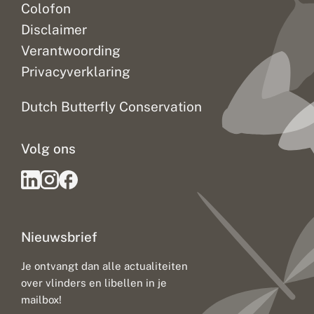
Colofon
Disclaimer
Verantwoording
Privacyverklaring
Dutch Butterfly Conservation
Volg ons
Nieuwsbrief
Je ontvangt dan alle actualiteiten
over vlinders en libellen in je
mailbox!