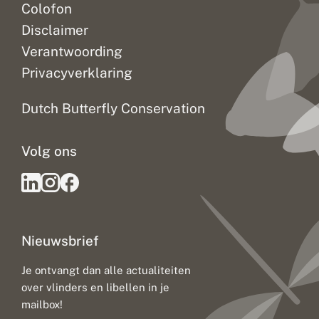
Colofon
Disclaimer
Verantwoording
Privacyverklaring
Dutch Butterfly Conservation
Volg ons
Nieuwsbrief
Je ontvangt dan alle actualiteiten
over vlinders en libellen in je
mailbox!