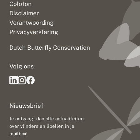
Colofon
Disclaimer
Verantwoording
Privacyverklaring
Dutch Butterfly Conservation
Volg ons
Nieuwsbrief
Je ontvangt dan alle actualiteiten
over vlinders en libellen in je
mailbox!