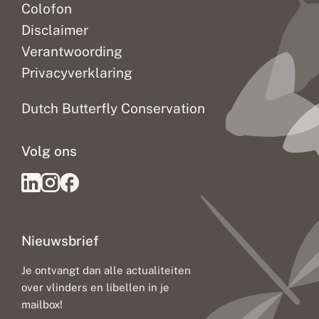
Colofon
Disclaimer
Verantwoording
Privacyverklaring
Dutch Butterfly Conservation
Volg ons
Nieuwsbrief
Je ontvangt dan alle actualiteiten
over vlinders en libellen in je
mailbox!