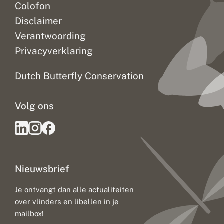
Colofon
Disclaimer
Verantwoording
Privacyverklaring
Dutch Butterfly Conservation
Volg ons
Nieuwsbrief
Je ontvangt dan alle actualiteiten
over vlinders en libellen in je
mailbox!