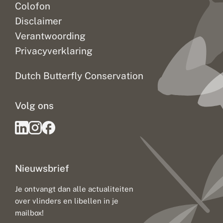
Colofon
Disclaimer
Verantwoording
Privacyverklaring
Dutch Butterfly Conservation
Volg ons
Nieuwsbrief
Je ontvangt dan alle actualiteiten
over vlinders en libellen in je
mailbox!